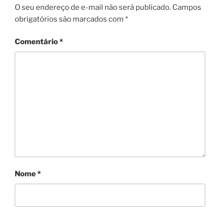
O seu endereço de e-mail não será publicado.
Campos
obrigatórios são marcados com
*
Comentário
*
Nome
*