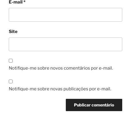
E-mail
*
Site
Notifique-me sobre novos comentários por e-mail.
Notifique-me sobre novas publicações por e-mail.