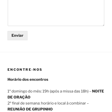
Enviar
ENCONTRE-NOS
Horário dos encontros
1º domingo do mês: 19h (após a missa das 18h) –
NOITE
DE ORAÇÃO
2º final de semana: horário e local à combinar –
REUNIÃO DE GRUPINHO