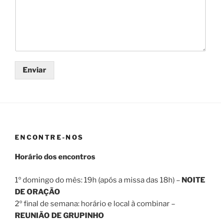
Enviar
ENCONTRE-NOS
Horário dos encontros
1º domingo do mês: 19h (após a missa das 18h) –
NOITE
DE ORAÇÃO
2º final de semana: horário e local à combinar –
REUNIÃO DE GRUPINHO