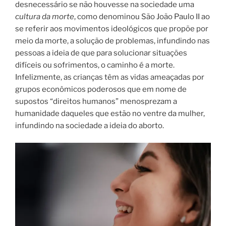
desnecessário se não houvesse na sociedade uma
cultura da morte
, como denominou São João Paulo II ao
se referir aos movimentos ideológicos que propõe por
meio da morte, a solução de problemas, infundindo nas
pessoas a ideia de que para solucionar situações
difíceis ou sofrimentos, o caminho é a morte.
Infelizmente, as crianças têm as vidas ameaçadas por
grupos econômicos poderosos que em nome de
supostos “direitos humanos” menosprezam a
humanidade daqueles que estão no ventre da mulher,
infundindo na sociedade a ideia do aborto.