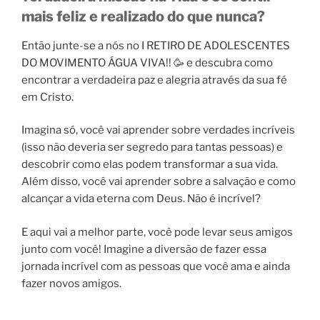
mais feliz e realizado do que nunca?
Então junte-se a nós no I RETIRO DE ADOLESCENTES
DO MOVIMENTO ÁGUA VIVA!! 🥳 e descubra como
encontrar a verdadeira paz e alegria através da sua fé
em Cristo.
Imagina só, você vai aprender sobre verdades incríveis
(isso não deveria ser segredo para tantas pessoas) e
descobrir como elas podem transformar a sua vida.
Além disso, você vai aprender sobre a salvação e como
alcançar a vida eterna com Deus. Não é incrível?
E aqui vai a melhor parte, você pode levar seus amigos
junto com você! Imagine a diversão de fazer essa
jornada incrível com as pessoas que você ama e ainda
fazer novos amigos.