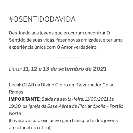
#OSENTIDODAVIDA
Destinado aos jovens que procuram encontrar O
Sentido de suas vidas, fazer nova s amizades, e ter uma
experiência única com O Amor verdadeiro.
Data:
11, 12 e 13 de setembro de 2021
Local: CEAR da Divino Oleiro em Governador Celso
Ramos
IMPORTANTE
:
Saída na sexta-feira, 11/09/2021 às
19:30, da Igreja da Base Aérea de Florianópolis – Portão
Norte
(haverá veículo exclusivo para transporte dos jovens
até o local do retiro)