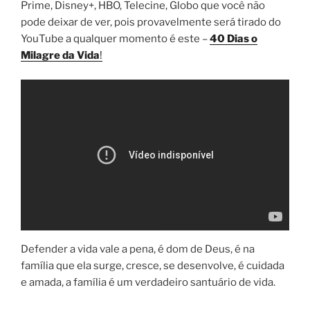
Prime, Disney+, HBO, Telecine, Globo que você não
pode deixar de ver, pois provavelmente será tirado do
YouTube a qualquer momento é este –
40 Dias o
Milagre da Vida
!
Defender a vida vale a pena, é dom de Deus, é na
família que ela surge, cresce, se desenvolve, é cuidada
e amada, a família é um verdadeiro santuário de vida.