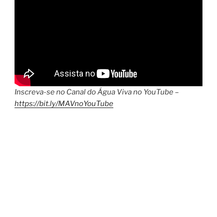
Inscreva-se no Canal do Água Viva no YouTube –
https://bit.ly/MAVnoYouTube