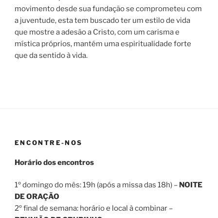
movimento desde sua fundação se comprometeu com
a juventude, esta tem buscado ter um estilo de vida
que mostre a adesão a Cristo, com um carisma e
mística próprios, mantém uma espiritualidade forte
que da sentido à vida.
ENCONTRE-NOS
Horário dos encontros
1º domingo do mês: 19h (após a missa das 18h) –
NOITE
DE ORAÇÃO
2º final de semana: horário e local à combinar –