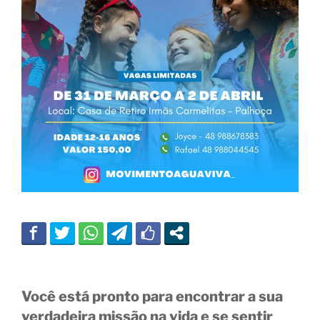
Você está pronto para encontrar a sua
verdadeira missão na vida e se sentir