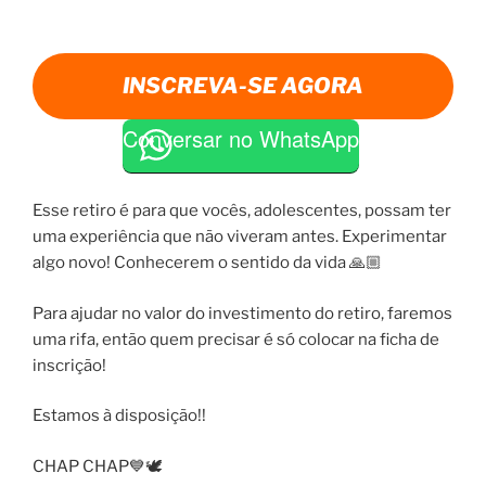
INSCREVA-SE AGORA
Conversar no WhatsApp
Esse retiro é para que vocês, adolescentes, possam ter
uma experiência que não viveram antes. Experimentar
algo novo! Conhecerem o sentido da vida 🙏🏼
Para ajudar no valor do investimento do retiro, faremos
uma rifa, então quem precisar é só colocar na ficha de
inscrição!
Estamos à disposição!!
CHAP CHAP💙🕊️