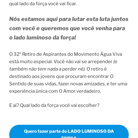
qual lado da força você vai ficar.
Nós estamos aqui para lutar esta luta juntos
com você e queremos que você venha para
o lado luminoso da força!
O 32º Retiro de Aspirantes do Movimento Água Viva
está muito especial. Você não vai se arrepender
(e
também não tem nada a perder né).
O retiro é
destinado aos jovens que procuram encontrar O
Sentido de suas vidas, fazer novas amizades, e ter uma
experiência única com O Amor verdadeiro.
E aí? Qual lado da força você vai escolher?
Quero fazer parte do LADO LUMINOSO DA