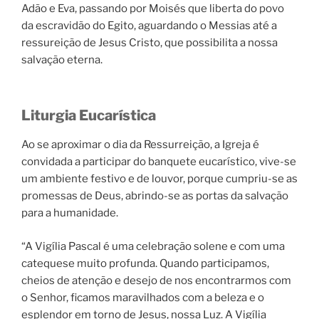
Adão e Eva, passando por Moisés que liberta do povo
da escravidão do Egito, aguardando o Messias até a
ressureição de Jesus Cristo, que possibilita a nossa
salvação eterna.
Liturgia Eucarística
Ao se aproximar o dia da Ressurreição, a Igreja é
convidada a participar do banquete eucarístico, vive-se
um ambiente festivo e de louvor, porque cumpriu-se as
promessas de Deus, abrindo-se as portas da salvação
para a humanidade.
“A Vigília Pascal é uma celebração solene e com uma
catequese muito profunda. Quando participamos,
cheios de atenção e desejo de nos encontrarmos com
o Senhor, ficamos maravilhados com a beleza e o
esplendor em torno de Jesus, nossa Luz. A Vigília