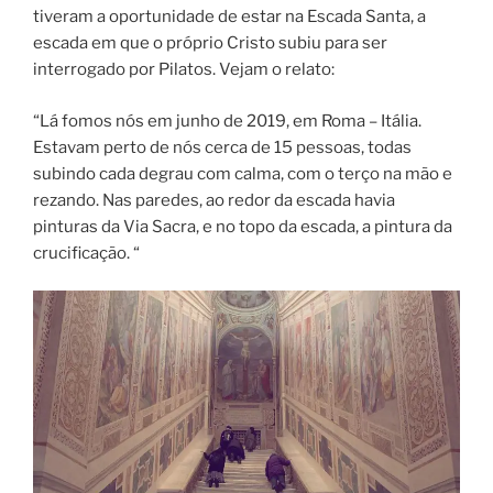
tiveram a oportunidade de estar na Escada Santa, a
escada em que o próprio Cristo subiu para ser
interrogado por Pilatos. Vejam o relato:
“Lá fomos nós em junho de 2019, em Roma – Itália.
Estavam perto de nós cerca de 15 pessoas, todas
subindo cada degrau com calma, com o terço na mão e
rezando. Nas paredes, ao redor da escada havia
pinturas da Via Sacra, e no topo da escada, a pintura da
crucificação. “