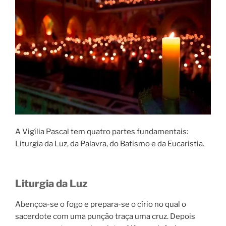
A Vigília Pascal tem quatro partes fundamentais:
Liturgia da Luz, da Palavra, do Batismo e da Eucaristia.
Liturgia da Luz
Abençoa-se o fogo e prepara-se o círio no qual o
sacerdote com uma punção traça uma cruz. Depois