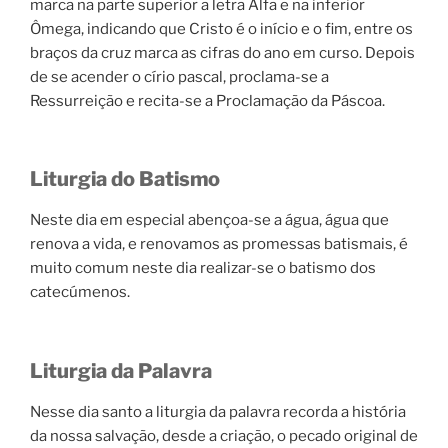
marca na parte superior a letra Alfa e na inferior
Ômega, indicando que Cristo é o início e o fim, entre os
braços da cruz marca as cifras do ano em curso. Depois
de se acender o círio pascal, proclama-se a
Ressurreição e recita-se a Proclamação da Páscoa.
Liturgia do Batismo
Neste dia em especial abençoa-se a água, água que
renova a vida, e renovamos as promessas batismais, é
muito comum neste dia realizar-se o batismo dos
catecúmenos.
Liturgia da Palavra
Nesse dia santo a liturgia da palavra recorda a história
da nossa salvação, desde a criação, o pecado original de