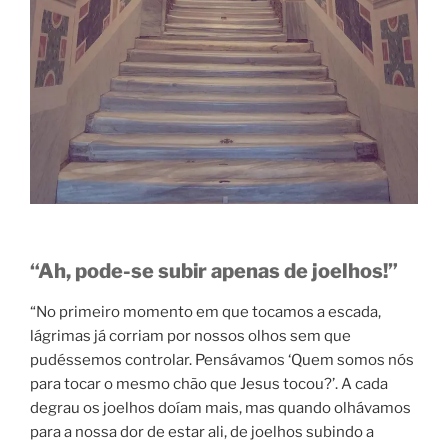
“Ah, pode-se subir apenas de joelhos!”
“No primeiro momento em que tocamos a escada,
lágrimas já corriam por nossos olhos sem que
pudéssemos controlar. Pensávamos ‘Quem somos nós
para tocar o mesmo chão que Jesus tocou?’. A cada
degrau os joelhos doíam mais, mas quando olhávamos
para a nossa dor de estar ali, de joelhos subindo a