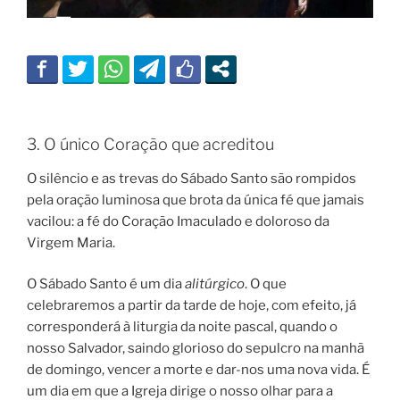
3. O único Coração que acreditou
O silêncio e as trevas do Sábado Santo são rompidos
pela oração luminosa que brota da única fé que jamais
vacilou: a fé do Coração Imaculado e doloroso da
Virgem Maria.
O Sábado Santo é um dia
alitúrgico
. O que
celebraremos a partir da tarde de hoje, com efeito, já
corresponderá à liturgia da noite pascal, quando o
nosso Salvador, saindo glorioso do sepulcro na manhã
de domingo, vencer a morte e dar-nos uma nova vida. É
um dia em que a Igreja dirige o nosso olhar para a