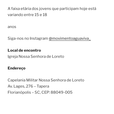
A faixa etária dos jovens que participam hoje está
variando entre 15 e 18
anos
Siga-nos no Instagram
@movimentoaguaviva_
Local de encontro
Igreja Nossa Senhora de Loreto
Endereço
Capelania Militar Nossa Senhora de Loreto
Av. Lages, 276 – Tapera
Florianópolis – SC
, CEP:
88049-005