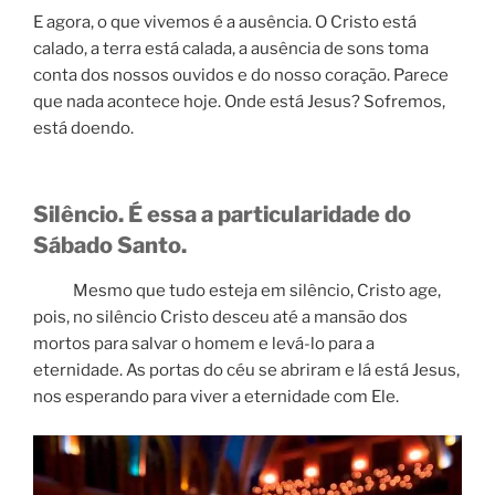
E agora, o que vivemos é a ausência. O Cristo está
calado, a terra está calada, a ausência de sons toma
conta dos nossos ouvidos e do nosso coração. Parece
que nada acontece hoje. Onde está Jesus? Sofremos,
está doendo.
Silêncio. É essa a particularidade do
Sábado Santo.
Mesmo que tudo esteja em silêncio, Cristo age,
pois, no silêncio Cristo desceu até a mansão dos
mortos para salvar o homem e levá-lo para a
eternidade. As portas do céu se abriram e lá está Jesus,
nos esperando para viver a eternidade com Ele.