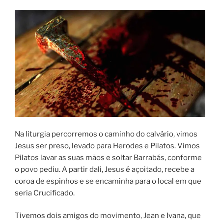
Na liturgia percorremos o caminho do calvário, vimos
Jesus ser preso, levado para Herodes e Pilatos. Vimos
Pilatos lavar as suas mãos e soltar Barrabás, conforme
o povo pediu. A partir dali, Jesus é açoitado, recebe a
coroa de espinhos e se encaminha para o local em que
seria Crucificado.
Tivemos dois amigos do movimento, Jean e Ivana, que