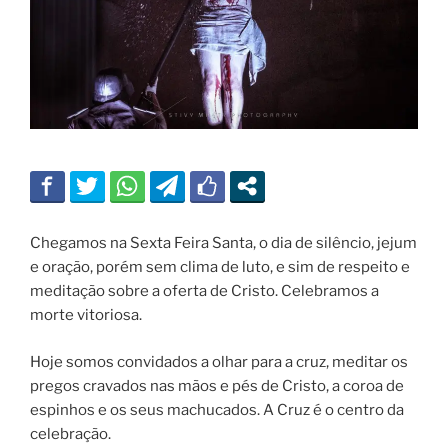
Chegamos na Sexta Feira Santa, o dia de silêncio, jejum
e oração, porém sem clima de luto, e sim de respeito e
meditação sobre a oferta de Cristo. Celebramos a
morte vitoriosa.
Hoje somos convidados a olhar para a cruz, meditar os
pregos cravados nas mãos e pés de Cristo, a coroa de
espinhos e os seus machucados. A Cruz é o centro da
celebração.