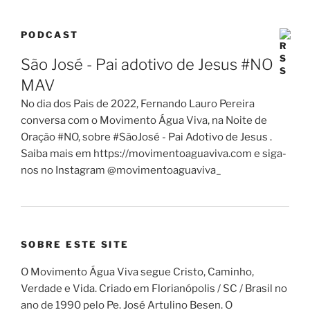
PODCAST
São José - Pai adotivo de Jesus #NO
MAV
No dia dos Pais de 2022, Fernando Lauro Pereira
conversa com o Movimento Água Viva, na Noite de
Oração #NO, sobre #SãoJosé - Pai Adotivo de Jesus .
Saiba mais em https://movimentoaguaviva.com e siga-
nos no Instagram @movimentoaguaviva_
SOBRE ESTE SITE
O Movimento Água Viva segue Cristo, Caminho,
Verdade e Vida. Criado em Florianópolis / SC / Brasil no
ano de 1990 pelo Pe. José Artulino Besen. O