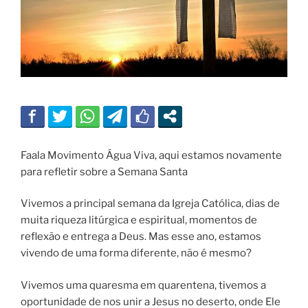
Faala Movimento Água Viva, aqui estamos novamente
para refletir sobre a Semana Santa
Vivemos a principal semana da Igreja Católica, dias de
muita riqueza litúrgica e espiritual, momentos de
reflexão e entrega a Deus. Mas esse ano, estamos
vivendo de uma forma diferente, não é mesmo?
Vivemos uma quaresma em quarentena, tivemos a
oportunidade de nos unir a Jesus no deserto, onde Ele