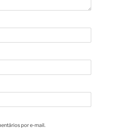
ntários por e-mail.