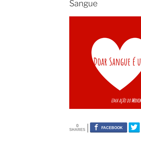
Sangue
0