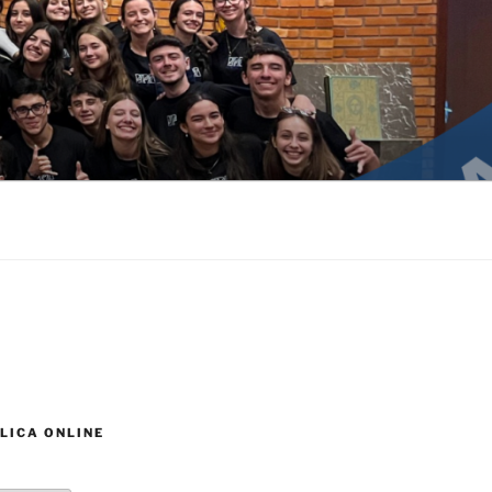
LICA ONLINE