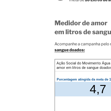
Medidor de amor
em litros de sang
Acompanhe a campanha pelo
sangue doados: