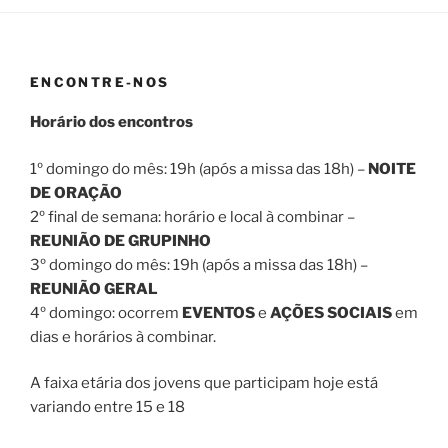
ENCONTRE-NOS
Horário dos encontros
1º domingo do mês: 19h (após a missa das 18h) –
NOITE
DE ORAÇÃO
2º final de semana: horário e local à combinar –
REUNIÃO DE GRUPINHO
3º domingo do mês: 19h (após a missa das 18h) –
REUNIÃO GERAL
4º domingo: ocorrem
EVENTOS
e
AÇÕES SOCIAIS
em
dias e horários à combinar.
A faixa etária dos jovens que participam hoje está
variando entre 15 e 18