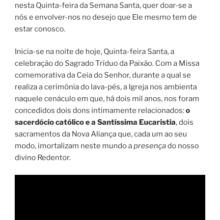
nesta Quinta-feira da Semana Santa, quer doar-se a
nós e envolver-nos no desejo que Ele mesmo tem de
estar conosco.
Inicia-se na noite de hoje, Quinta-feira Santa, a
celebração do Sagrado Tríduo da Paixão. Com a Missa
comemorativa da Ceia do Senhor, durante a qual se
realiza a cerimônia do lava-pés, a Igreja nos ambienta
naquele cenáculo em que, há dois mil anos, nos foram
concedidos dois dons intimamente relacionados:
o
sacerdócio católico e a Santíssima Eucaristia
, dois
sacramentos da Nova Aliança que, cada um ao seu
modo, imortalizam neste mundo a
presença
do nosso
divino Redentor.