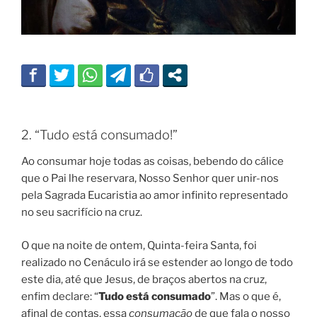
2. “Tudo está consumado!”
Ao consumar hoje todas as coisas, bebendo do cálice
que o Pai lhe reservara, Nosso Senhor quer unir-nos
pela Sagrada Eucaristia ao amor infinito representado
no seu sacrifício na cruz.
O que na noite de ontem, Quinta-feira Santa, foi
realizado no Cenáculo irá se estender ao longo de todo
este dia, até que Jesus, de braços abertos na cruz,
enfim declare: “
Tudo está consumado
”. Mas o que é,
afinal de contas, essa
consumação
de que fala o nosso