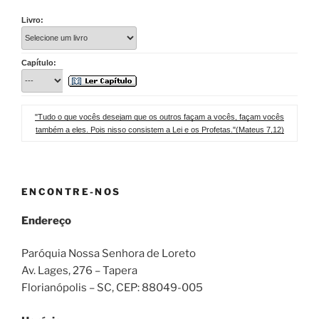
Livro:
Capítulo:
"Tudo o que vocês desejam que os outros façam a vocês, façam vocês
também a eles. Pois nisso consistem a Lei e os Profetas."(Mateus 7,12)
ENCONTRE-NOS
Endereço
Paróquia Nossa Senhora de Loreto
Av. Lages, 276 – Tapera
Florianópolis – SC
, CEP:
88049-005