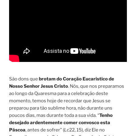
São dons que
brotam do Coração Eucarístico de
Nosso Senhor Jesus Cristo
. Nós, que nos preparamos
ao longo da Quaresma para a celebração deste
momento, temos hoje de recordar que Jesus se
preparou para tão sublime hora, não durante uns
poucos dias, mas durante toda a sua vida. “
Tenho
desejado ardentemente comer convosco esta
Páscoa
, antes de sofrer” (
Lc
22, 15), diz Ele no