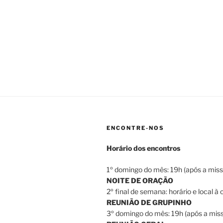
ENCONTRE-NOS
Horário dos encontros
1º domingo do mês: 19h (após a miss
NOITE DE ORAÇÃO
2º final de semana: horário e local à
REUNIÃO DE GRUPINHO
3º domingo do mês: 19h (após a miss