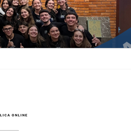
LICA ONLINE