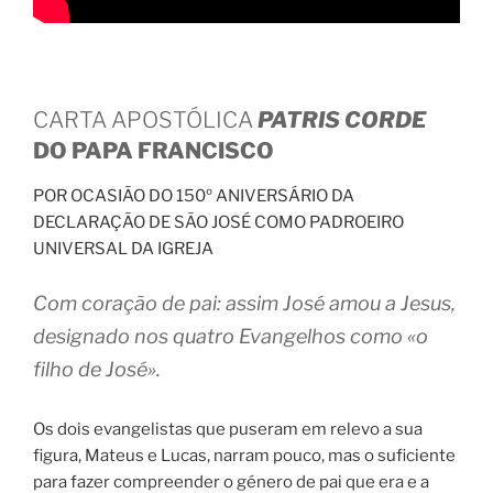
CARTA APOSTÓLICA
PATRIS CORDE
DO PAPA FRANCISCO
POR OCASIÃO DO 150º ANIVERSÁRIO DA
DECLARAÇÃO DE SÃO JOSÉ COMO PADROEIRO
UNIVERSAL DA IGREJA
Com coração de pai: assim José amou a Jesus,
designado nos quatro Evangelhos como «o
filho de José».
Os dois evangelistas que puseram em relevo a sua
figura, Mateus e Lucas, narram pouco, mas o suficiente
para fazer compreender o género de pai que era e a