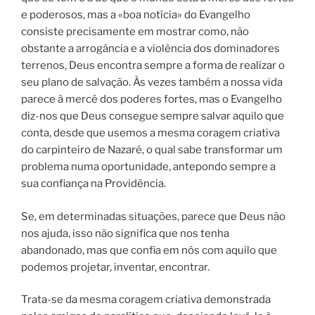
e poderosos, mas a «boa notícia» do Evangelho
consiste precisamente em mostrar como, não
obstante a arrogância e a violência dos dominadores
terrenos, Deus encontra sempre a forma de realizar o
seu plano de salvação. Às vezes também a nossa vida
parece à mercê dos poderes fortes, mas o Evangelho
diz-nos que Deus consegue sempre salvar aquilo que
conta, desde que usemos a mesma coragem criativa
do carpinteiro de Nazaré, o qual sabe transformar um
problema numa oportunidade, antepondo sempre a
sua confiança na Providência.
Se, em determinadas situações, parece que Deus não
nos ajuda, isso não significa que nos tenha
abandonado, mas que confia em nós com aquilo que
podemos projetar, inventar, encontrar.
Trata-se da mesma coragem criativa demonstrada