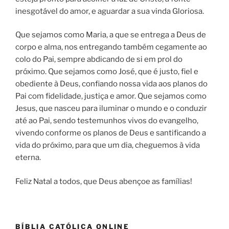
inesgotável do amor, e aguardar a sua vinda Gloriosa.
Que sejamos como Maria, a que se entrega a Deus de
corpo e alma, nos entregando também cegamente ao
colo do Pai, sempre abdicando de si em prol do
próximo. Que sejamos como José, que é justo, fiel e
obediente à Deus, confiando nossa vida aos planos do
Pai com fidelidade, justiça e amor. Que sejamos como
Jesus, que nasceu para iluminar o mundo e o conduzir
até ao Pai, sendo testemunhos vivos do evangelho,
vivendo conforme os planos de Deus e santificando a
vida do próximo, para que um dia, cheguemos à vida
eterna.
Feliz Natal a todos, que Deus abençoe as famílias!
BÍBLIA CATÓLICA ONLINE