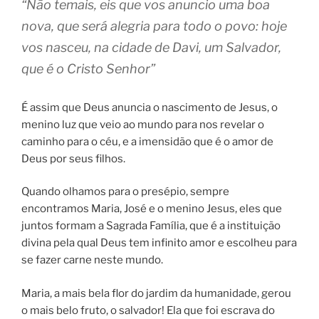
“Não temais, eis que vos anuncio uma boa
nova, que será alegria para todo o povo: hoje
vos nasceu, na cidade de Davi, um Salvador,
que é o Cristo Senhor”
É assim que Deus anuncia o nascimento de Jesus, o
menino luz que veio ao mundo para nos revelar o
caminho para o céu, e a imensidão que é o amor de
Deus por seus filhos.
Quando olhamos para o presépio, sempre
encontramos Maria, José e o menino Jesus, eles que
juntos formam a Sagrada Família, que é a instituição
divina pela qual Deus tem infinito amor e escolheu para
se fazer carne neste mundo.
Maria, a mais bela flor do jardim da humanidade, gerou
o mais belo fruto, o salvador! Ela que foi escrava do