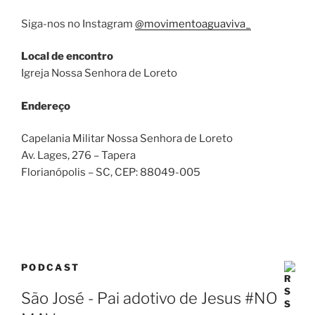
Siga-nos no Instagram
@movimentoaguaviva_
Local de encontro
Igreja Nossa Senhora de Loreto
Endereço
Capelania Militar Nossa Senhora de Loreto
Av. Lages, 276 – Tapera
Florianópolis – SC
, CEP:
88049-005
PODCAST
São José - Pai adotivo de Jesus #NO