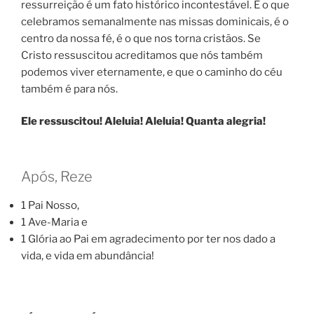
ressurreição é um fato histórico incontestável. É o que
celebramos semanalmente nas missas dominicais, é o
centro da nossa fé, é o que nos torna cristãos. Se
Cristo ressuscitou acreditamos que nós também
podemos viver eternamente, e que o caminho do céu
também é para nós.
Ele ressuscitou! Aleluia! Aleluia! Quanta alegria!
Após, Reze
1 Pai Nosso,
1 Ave-Maria e
1 Glória ao Pai em agradecimento por ter nos dado a
vida, e vida em abundância!