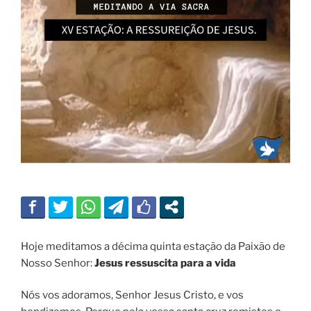
Hoje meditamos a décima quinta estação da Paixão de
Nosso Senhor:
Jesus ressuscita para a vida
Nós vos adoramos, Senhor Jesus Cristo, e vos