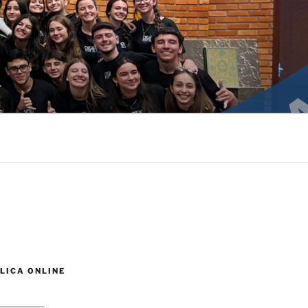
LICA ONLINE