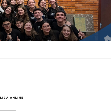
LICA ONLINE