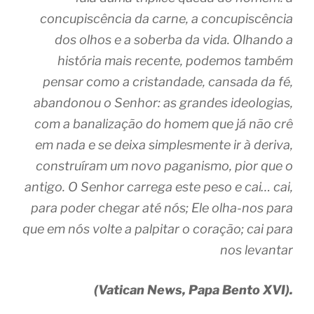
concupiscência da carne, a concupiscência
dos olhos e a soberba da vida. Olhando a
história mais recente, podemos também
pensar como a cristandade, cansada da fé,
abandonou o Senhor: as grandes ideologias,
com a banalização do homem que já não crê
em nada e se deixa simplesmente ir à deriva,
construíram um novo paganismo, pior que o
antigo. O Senhor carrega este peso e cai… cai,
para poder chegar até nós; Ele olha-nos para
que em nós volte a palpitar o coração; cai para
nos levantar
(Vatican News, Papa Bento XVI).