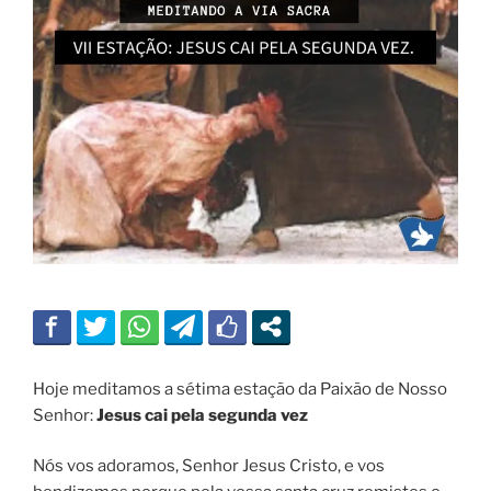
Hoje meditamos a sétima estação da Paixão de Nosso
Senhor:
Jesus cai pela segunda vez
Nós vos adoramos, Senhor Jesus Cristo, e vos