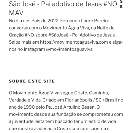
São José - Pai adotivo de Jesus #NO
MAV
No dia dos Pais de 2022, Fernando Lauro Pereira
conversa com o Movimento Água Viva, na Noite de
Oração #NO, sobre #SãoJosé - Pai Adotivo de Jesus .
Saiba mais em https://movimentoaguaviva.com e siga-
nos no Instagram @movimentoaguaviva_
SOBRE ESTE SITE
O Movimento Água Viva segue Cristo, Caminho,
Verdade e Vida. Criado em Florianópolis / SC / Brasil no
ano de 1990 pelo Pe. José Artulino Besen. O
movimento desde sua fundação se comprometeu com
a juventude, esta tem buscado ter um estilo de vida
que mostre a adesão a Cristo, com um carisma e