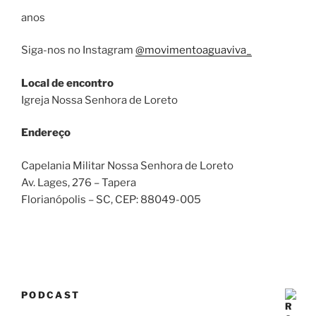
anos
Siga-nos no Instagram
@movimentoaguaviva_
Local de encontro
Igreja Nossa Senhora de Loreto
Endereço
Capelania Militar Nossa Senhora de Loreto
Av. Lages, 276 – Tapera
Florianópolis – SC
, CEP:
88049-005
PODCAST