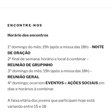
ENCONTRE-NOS
Horário dos encontros
1º domingo do mês: 19h (após a missa das 18h) –
NOITE
DE ORAÇÃO
2º final de semana: horário e local à combinar –
REUNIÃO DE GRUPINHO
3º domingo do mês: 19h (após a missa das 18h) –
REUNIÃO GERAL
4º domingo: ocorrem
EVENTOS
e
AÇÕES SOCIAIS
em
dias e horários à combinar.
A faixa etária dos jovens que participam hoje está
variando entre 15 e 18