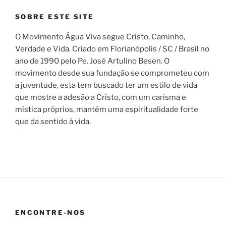
SOBRE ESTE SITE
O Movimento Água Viva segue Cristo, Caminho,
Verdade e Vida. Criado em Florianópolis / SC / Brasil no
ano de 1990 pelo Pe. José Artulino Besen. O
movimento desde sua fundação se comprometeu com
a juventude, esta tem buscado ter um estilo de vida
que mostre a adesão a Cristo, com um carisma e
mística próprios, mantém uma espiritualidade forte
que da sentido à vida.
ENCONTRE-NOS