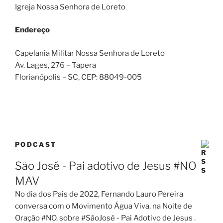
Igreja Nossa Senhora de Loreto
Endereço
Capelania Militar Nossa Senhora de Loreto
Av. Lages, 276 – Tapera
Florianópolis – SC
, CEP:
88049-005
PODCAST
São José - Pai adotivo de Jesus #NO
MAV
No dia dos Pais de 2022, Fernando Lauro Pereira
conversa com o Movimento Água Viva, na Noite de
Oração #NO, sobre #SãoJosé - Pai Adotivo de Jesus .