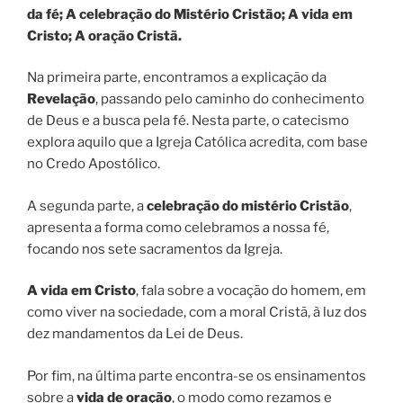
da fé; A celebração do Mistério Cristão; A vida em
Cristo; A oração Cristã.
Na
primeira parte, encontramos a explicação da
Revelação
, passando pelo caminho do conhecimento
de Deus e a busca pela fé. Nesta parte, o catecismo
explora aquilo que a Igreja Católica acredita, com base
no Credo Apostólico.
A segunda parte, a
celebração do mistério Cristão
,
apresenta a forma como celebramos a nossa fé,
focando nos sete sacramentos da Igreja.
A vida em Cristo
, fala sobre a vocação do homem, em
como viver na sociedade, com a moral Cristã, à luz dos
dez mandamentos da Lei de Deus.
Por fim, na última parte encontra-se os ensinamentos
sobre a
vida de oração
, o modo como rezamos e