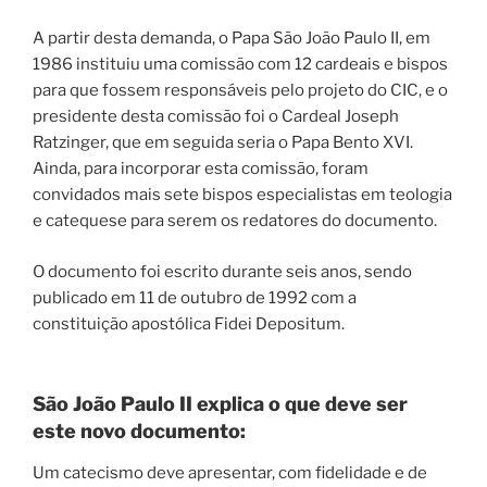
A partir desta demanda, o Papa São João Paulo II, em
1986 instituiu uma comissão com 12 cardeais e bispos
para que fossem responsáveis pelo projeto do CIC, e o
presidente desta comissão foi o Cardeal Joseph
Ratzinger, que em seguida seria o Papa Bento XVI.
Ainda, para incorporar esta comissão, foram
convidados mais sete bispos especialistas em teologia
e catequese para serem os redatores do documento.
O documento foi escrito durante seis anos, sendo
publicado em 11 de outubro de 1992 com a
constituição apostólica Fidei Depositum.
São João Paulo II explica o que deve ser
este novo documento:
Um catecismo deve apresentar, com fidelidade e de