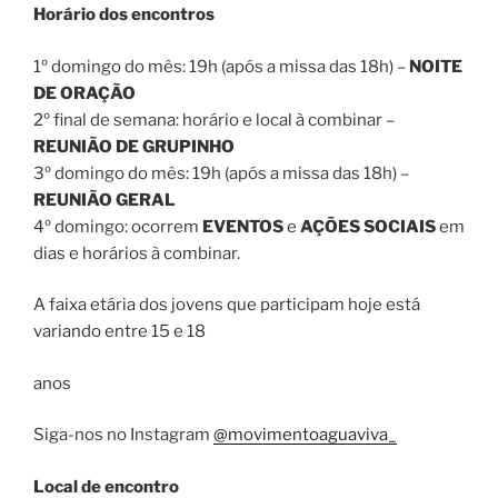
Horário dos encontros
1º domingo do mês: 19h (após a missa das 18h) –
NOITE
DE ORAÇÃO
2º final de semana: horário e local à combinar –
REUNIÃO DE GRUPINHO
3º domingo do mês: 19h (após a missa das 18h) –
REUNIÃO GERAL
4º domingo: ocorrem
EVENTOS
e
AÇÕES SOCIAIS
em
dias e horários à combinar.
A faixa etária dos jovens que participam hoje está
variando entre 15 e 18
anos
Siga-nos no Instagram
@movimentoaguaviva_
Local de encontro