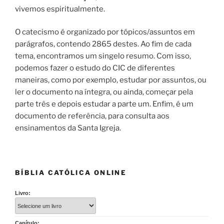
vivemos espiritualmente.
O catecismo é organizado por tópicos/assuntos em
parágrafos, contendo 2865 destes. Ao fim de cada
tema, encontramos um singelo resumo. Com isso,
podemos fazer o estudo do CIC de diferentes
maneiras, como por exemplo, estudar por assuntos, ou
ler o documento na íntegra, ou ainda, começar pela
parte três e depois estudar a parte um. Enfim, é um
documento de referência, para consulta aos
ensinamentos da Santa Igreja.
BÍBLIA CATÓLICA ONLINE
Livro:
Capítulo: