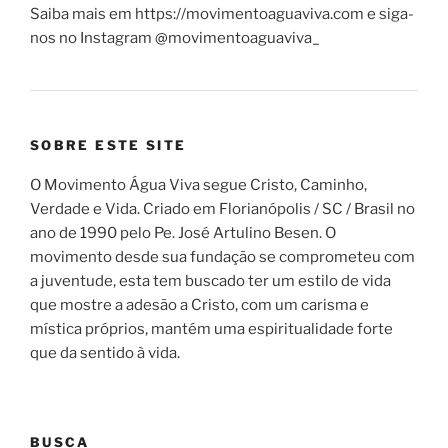
Saiba mais em https://movimentoaguaviva.com e siga-
nos no Instagram @movimentoaguaviva_
SOBRE ESTE SITE
O Movimento Água Viva segue Cristo, Caminho,
Verdade e Vida. Criado em Florianópolis / SC / Brasil no
ano de 1990 pelo Pe. José Artulino Besen. O
movimento desde sua fundação se comprometeu com
a juventude, esta tem buscado ter um estilo de vida
que mostre a adesão a Cristo, com um carisma e
mística próprios, mantém uma espiritualidade forte
que da sentido à vida.
BUSCA