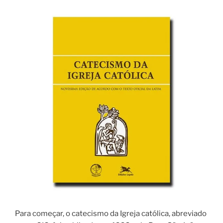
Para começar, o catecismo da Igreja católica, abreviado