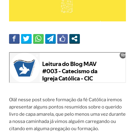
Olá! nesse post sobre formação da fé Católica iremos
apresentar alguns pontos resumidos sobre o querido
livro de capa amarela, que pelo menos uma vez durante
a nossa caminhada já vimos alguém carregando ou
citando em alguma pregação ou formação.